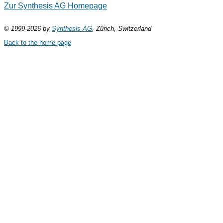
Zur Synthesis AG Homepage
© 1999-2026 by
Synthesis AG
, Zürich, Switzerland
Back to the home page