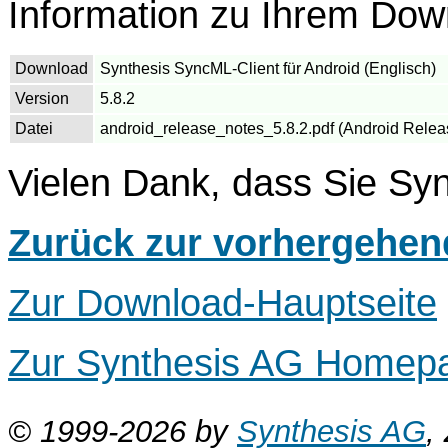
Information zu Ihrem Dow
Download
Synthesis SyncML-Client für Android (Englisch)
Version
5.8.2
Datei
android_release_notes_5.8.2.pdf (Android Releas
Vielen Dank, dass Sie Syn
Zurück zur vorhergehen
Zur Download-Hauptseite
Zur Synthesis AG Homep
© 1999-2026 by
Synthesis AG
,