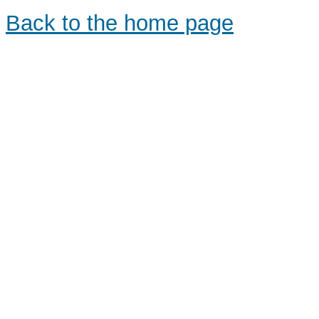
Back to the home page