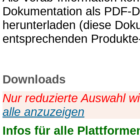
Dokumentation als PDF-D
herunterladen (diese Dok
entsprechenden Produkte
Downloads
Nur reduzierte Auswahl wi
alle anzuzeigen
Infos für alle Plattforme