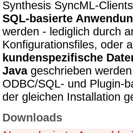
Synthesis SyncML-Clients
SQL-basierte Anwendu
werden - lediglich durch 
Konfigurationsfiles, oder 
kundenspezifische Daten
Java
geschrieben werden
ODBC/SQL- und Plugin-ba
der gleichen Installation
Downloads