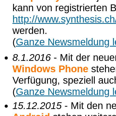
kann von registrierten
http://www.synthesis.c
werden.
(
Ganze Newsmeldung l
8.1.2016
- Mit der neu
Windows Phone
stehe
Verfügung, speziell au
(
Ganze Newsmeldung l
15.12.2015
- Mit den n