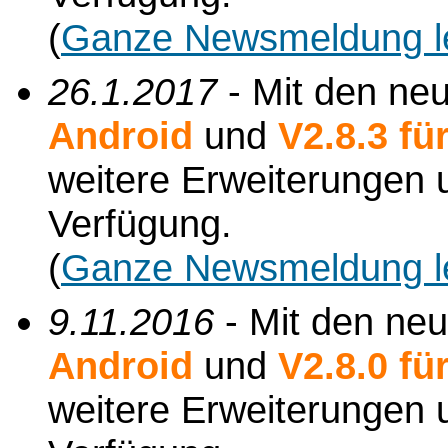
(
Ganze Newsmeldung l
26.1.2017
- Mit den ne
Android
und
V2.8.3 f
weitere Erweiterungen
Verfügung.
(
Ganze Newsmeldung l
9.11.2016
- Mit den ne
Android
und
V2.8.0 f
weitere Erweiterungen