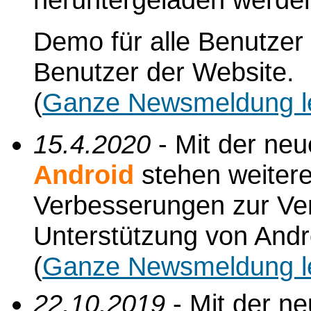
Demo für alle Benutzer 
Benutzer der Website.
(
Ganze Newsmeldung l
15.4.2020
- Mit der ne
Android
stehen weiter
Verbesserungen zur Verf
Unterstützung von Andr
(
Ganze Newsmeldung l
22.10.2019
- Mit der n