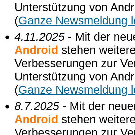
Unterstützung von Andr
(
Ganze Newsmeldung l
4.11.2025
- Mit der ne
Android
stehen weiter
Verbesserungen zur Verf
Unterstützung von Andr
(
Ganze Newsmeldung l
8.7.2025
- Mit der neu
Android
stehen weiter
Verbesserungen zur Verf