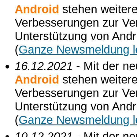
Android
stehen weiter
Verbesserungen zur Verf
Unterstützung von Andr
(
Ganze Newsmeldung l
16.12.2021
- Mit der n
Android
stehen weiter
Verbesserungen zur Verf
Unterstützung von Andr
(
Ganze Newsmeldung l
10.12.2021
- Mit der n