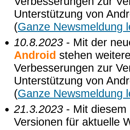
Verbesserungen zur Verf
Unterstützung von Andr
(
Ganze Newsmeldung l
10.8.2023
- Mit der ne
Android
stehen weiter
Verbesserungen zur Verf
Unterstützung von Andr
(
Ganze Newsmeldung l
21.3.2023
- Mit diesem
Versionen für aktuelle 