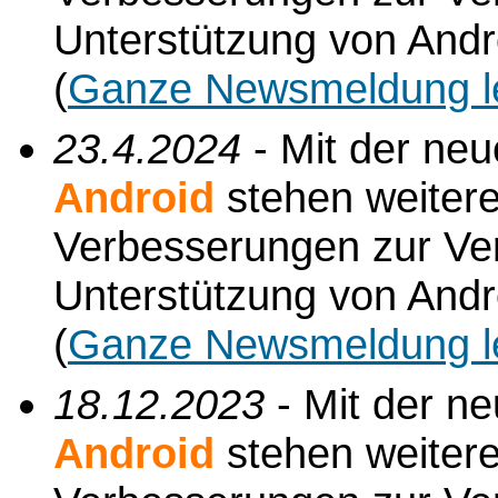
Unterstützung von Andr
(
Ganze Newsmeldung l
23.4.2024
- Mit der ne
Android
stehen weiter
Verbesserungen zur Verf
Unterstützung von Andr
(
Ganze Newsmeldung l
18.12.2023
- Mit der n
Android
stehen weiter