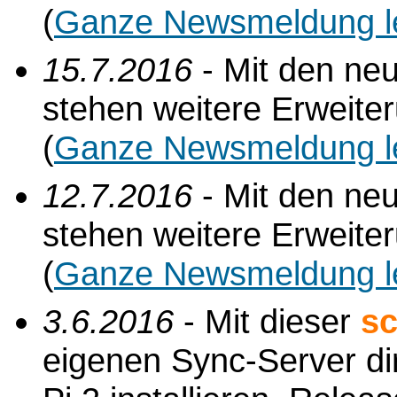
(
Ganze Newsmeldung l
15.7.2016
- Mit den ne
stehen weitere Erweite
(
Ganze Newsmeldung l
12.7.2016
- Mit den ne
stehen weitere Erweite
(
Ganze Newsmeldung l
3.6.2016
- Mit dieser
sc
eigenen Sync-Server di