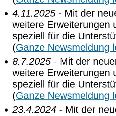
4.11.2025
- Mit der ne
weitere Erweiterungen 
speziell für die Unterst
(
Ganze Newsmeldung l
8.7.2025
- Mit der neu
weitere Erweiterungen 
speziell für die Unterst
(
Ganze Newsmeldung l
23.4.2024
- Mit der ne