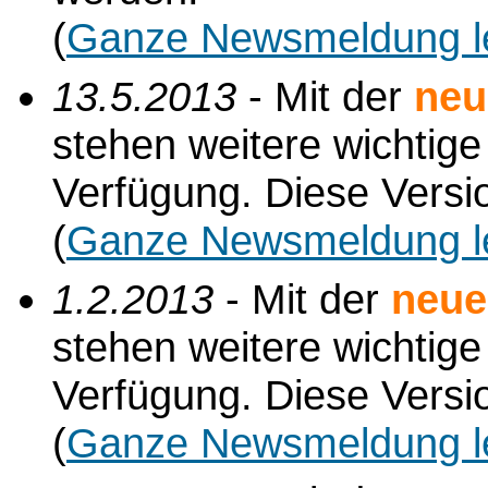
(
Ganze Newsmeldung l
13.5.2013
- Mit der
neu
stehen weitere wichtig
Verfügung. Diese Versio
(
Ganze Newsmeldung l
1.2.2013
- Mit der
neue
stehen weitere wichtig
Verfügung. Diese Versio
(
Ganze Newsmeldung l