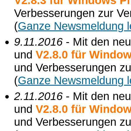
V2.8.3 für Windows P
Verbesserungen zur Ve
(
Ganze Newsmeldung l
9.11.2016
- Mit den ne
und
V2.8.0 für Windo
und Verbesserungen zu
(
Ganze Newsmeldung l
2.11.2016
- Mit den ne
und
V2.8.0 für Windo
und Verbesserungen zu