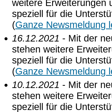
weitere Erweiterungen 
speziell für die Unterst
(
Ganze Newsmeldung l
16.12.2021
- Mit der n
stehen weitere Erweite
speziell für die Unterst
(
Ganze Newsmeldung l
10.12.2021
- Mit der n
stehen weitere Erweite
speziell für die Unterst