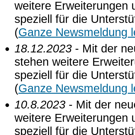
weitere Erweiterungen 
speziell für die Unterst
(
Ganze Newsmeldung l
18.12.2023
- Mit der n
stehen weitere Erweite
speziell für die Unterst
(
Ganze Newsmeldung l
10.8.2023
- Mit der ne
weitere Erweiterungen 
speziell für die Unterst