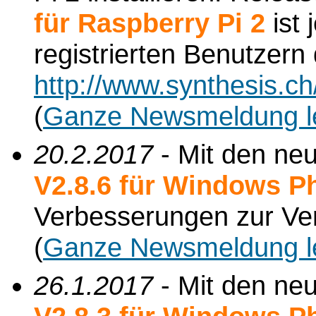
für Raspberry Pi 2
ist 
registrierten Benutzern
http://www.synthesis.c
(
Ganze Newsmeldung l
20.2.2017
- Mit den ne
V2.8.6 für Windows P
Verbesserungen zur Ve
(
Ganze Newsmeldung l
26.1.2017
- Mit den ne