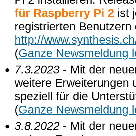
für Raspberry Pi 2
ist 
registrierten Benutzern
http://www.synthesis.c
(
Ganze Newsmeldung l
7.3.2023
- Mit der neu
weitere Erweiterungen 
speziell für die Unterst
(
Ganze Newsmeldung l
3.8.2022
- Mit der neu